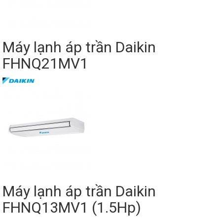
Máy lạnh áp trần Daikin
FHNQ21MV1
Máy lạnh áp trần Daikin
FHNQ13MV1 (1.5Hp)