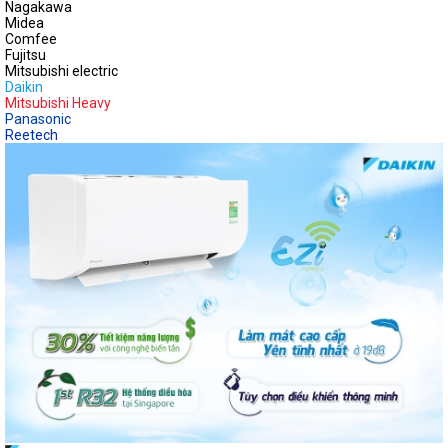
Nagakawa
Midea
Comfee
Fujitsu
Mitsubishi electric
Daikin
Mitsubishi Heavy
Panasonic
Reetech