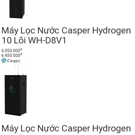
Máy Lọc Nước Casper Hydrogen
10 Lõi WH-D8V1
đ
6.050.000
đ
6.450.000
Máy Lọc Nước Casper Hydrogen