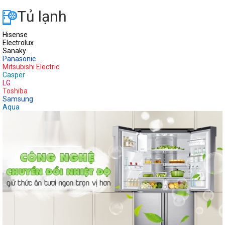
Tủ lạnh
Hisense
Electrolux
Sanaky
Panasonic
Mitsubishi Electric
Casper
LG
Toshiba
Samsung
Aqua