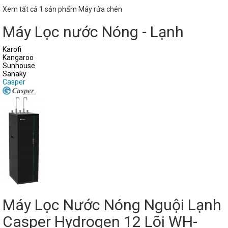
Xem tất cả 1 sản phẩm Máy rửa chén
Máy Lọc nước Nóng - Lạnh
Karofi
Kangaroo
Sunhouse
Sanaky
Casper
Máy Lọc Nước Nóng Nguội Lạnh
Casper Hydrogen 12 Lõi WH-